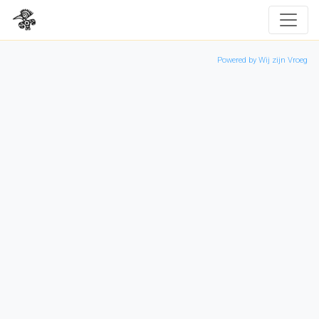
Powered by Wij zijn Vroeg